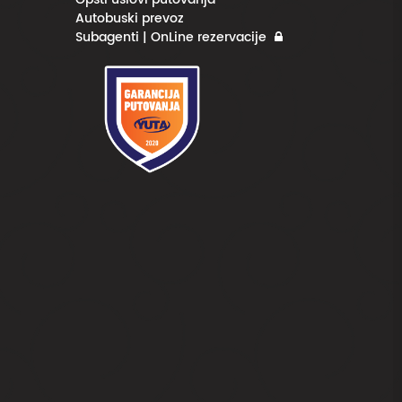
Autobuski prevoz
Subagenti | OnLine rezervacije