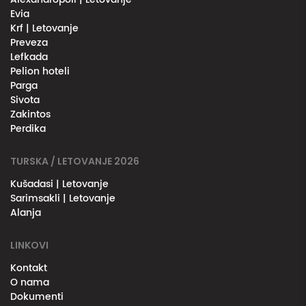
Evia
Krf | Letovanje
Preveza
Lefkada
Pelion hoteli
Parga
Sivota
Zakintos
Perdika
TURSKA / LETOVANJE 2026
Kušadasi | Letovanje
Sarimsakli | Letovanje
Alanja
LINKOVI
Kontakt
O nama
Dokumenti