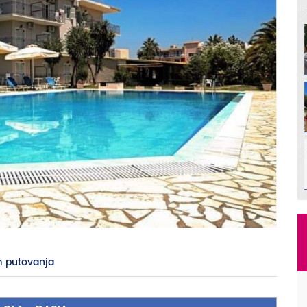
 putovanja