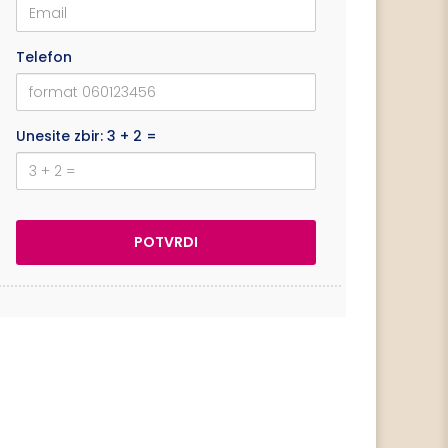
Telefon
Unesite zbir: 3 + 2 =