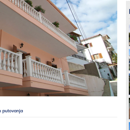
 putovanja