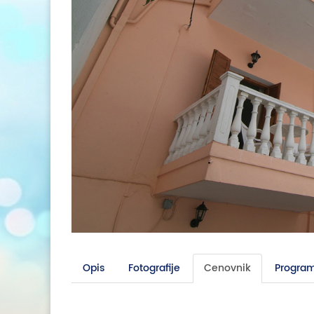
Opis
Fotografije
Cenovnik
Program