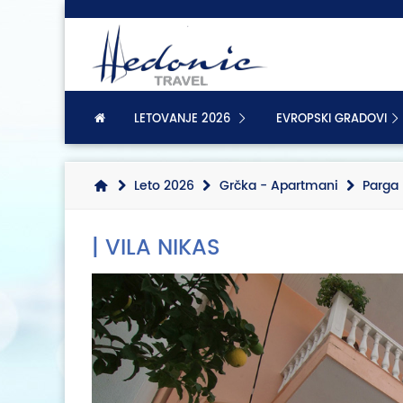
LETOVANJE 2026
EVROPSKI GRADOVI
Leto 2026
Grčka - Apartmani
Parga 
| VILA NIKAS