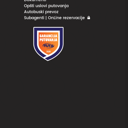
Opšti uslovi putovanja
Autobuski prevoz
Subagenti | OnLine rezervacije