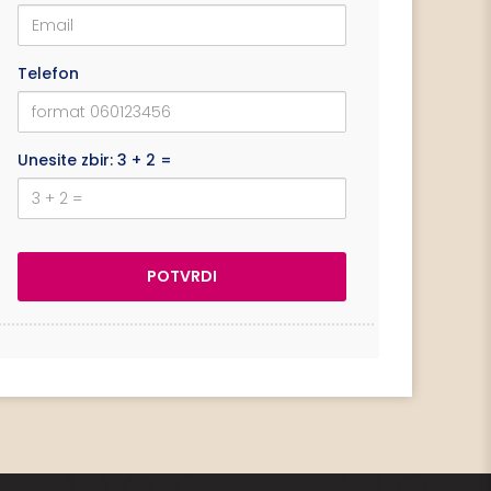
Telefon
Unesite zbir: 3 + 2 =