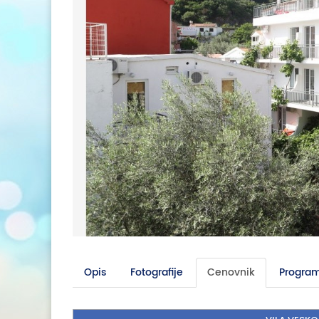
Opis
Fotografije
Cenovnik
Program