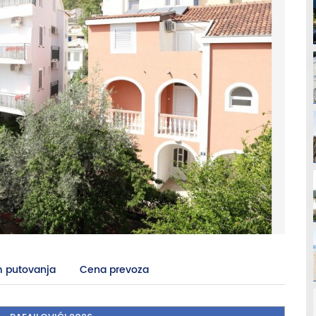
 putovanja
Cena prevoza