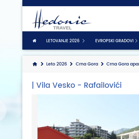
LETOVANJE 2026
EVROPSKI GRADOVI
Leto 2026
Crna Gora
Crna Gora apa
| Vila Vesko - Rafailovići