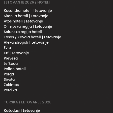
LETOVANJE 2026 / HOTELI
Kasandra hoteli | Letovanje
Sitonija hoteli | Letovanje
Atos hoteli | Letovanje
Olimpska regija | Letovanje
Solunska regija hoteli
Tasos / Kavala hoteli | Letovanje
Alexandropoli | Letovanje
Evia
Krf | Letovanje
Preveza
Lefkada
Pelion hoteli
Parga
Sivota
Zakintos
Perdika
TURSKA / LETOVANJE 2026
Kušadasi | Letovanje