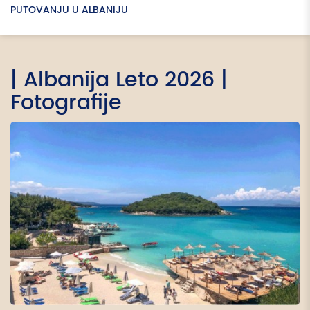
PUTOVANJU U ALBANIJU
| Albanija Leto 2026 |
Fotografije